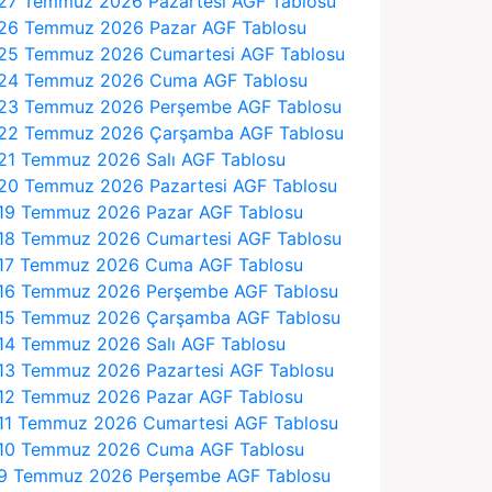
27 Temmuz 2026 Pazartesi AGF Tablosu
26 Temmuz 2026 Pazar AGF Tablosu
25 Temmuz 2026 Cumartesi AGF Tablosu
24 Temmuz 2026 Cuma AGF Tablosu
23 Temmuz 2026 Perşembe AGF Tablosu
22 Temmuz 2026 Çarşamba AGF Tablosu
21 Temmuz 2026 Salı AGF Tablosu
20 Temmuz 2026 Pazartesi AGF Tablosu
19 Temmuz 2026 Pazar AGF Tablosu
18 Temmuz 2026 Cumartesi AGF Tablosu
17 Temmuz 2026 Cuma AGF Tablosu
16 Temmuz 2026 Perşembe AGF Tablosu
15 Temmuz 2026 Çarşamba AGF Tablosu
14 Temmuz 2026 Salı AGF Tablosu
13 Temmuz 2026 Pazartesi AGF Tablosu
12 Temmuz 2026 Pazar AGF Tablosu
11 Temmuz 2026 Cumartesi AGF Tablosu
10 Temmuz 2026 Cuma AGF Tablosu
9 Temmuz 2026 Perşembe AGF Tablosu