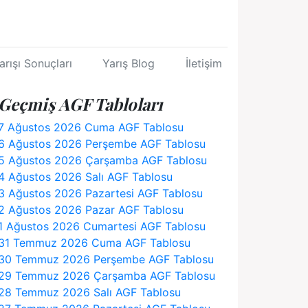
arışı Sonuçları
Yarış Blog
İletişim
Geçmiş AGF Tabloları
7 Ağustos 2026 Cuma AGF Tablosu
6 Ağustos 2026 Perşembe AGF Tablosu
5 Ağustos 2026 Çarşamba AGF Tablosu
4 Ağustos 2026 Salı AGF Tablosu
3 Ağustos 2026 Pazartesi AGF Tablosu
2 Ağustos 2026 Pazar AGF Tablosu
1 Ağustos 2026 Cumartesi AGF Tablosu
31 Temmuz 2026 Cuma AGF Tablosu
30 Temmuz 2026 Perşembe AGF Tablosu
29 Temmuz 2026 Çarşamba AGF Tablosu
28 Temmuz 2026 Salı AGF Tablosu