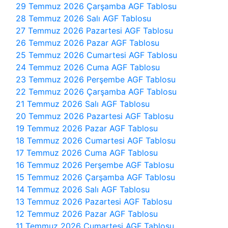
29 Temmuz 2026 Çarşamba AGF Tablosu
28 Temmuz 2026 Salı AGF Tablosu
27 Temmuz 2026 Pazartesi AGF Tablosu
26 Temmuz 2026 Pazar AGF Tablosu
25 Temmuz 2026 Cumartesi AGF Tablosu
24 Temmuz 2026 Cuma AGF Tablosu
23 Temmuz 2026 Perşembe AGF Tablosu
22 Temmuz 2026 Çarşamba AGF Tablosu
21 Temmuz 2026 Salı AGF Tablosu
20 Temmuz 2026 Pazartesi AGF Tablosu
19 Temmuz 2026 Pazar AGF Tablosu
18 Temmuz 2026 Cumartesi AGF Tablosu
17 Temmuz 2026 Cuma AGF Tablosu
16 Temmuz 2026 Perşembe AGF Tablosu
15 Temmuz 2026 Çarşamba AGF Tablosu
14 Temmuz 2026 Salı AGF Tablosu
13 Temmuz 2026 Pazartesi AGF Tablosu
12 Temmuz 2026 Pazar AGF Tablosu
11 Temmuz 2026 Cumartesi AGF Tablosu