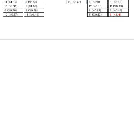
11 (%1.65)
6 (%1.56)
10 (%0.45)
6 (%1.10)
3 (%0.80)
13 (%1.32)
5 (%1.46)
12 (%0.88)
11 (%0.49)
6 (%0.76)
9 (%0.58)
8 (%0.87)
8 (%0.42)
10 (%0.57)
13 (%0.49)
11 (%0.53)
9 (%2.18)