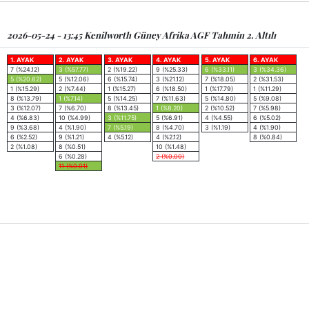
2026-05-24 - 13:45 Kenilworth Güney Afrika AGF Tahmin 2. Altılı
1. AYAK
2. AYAK
3. AYAK
4. AYAK
5. AYAK
6. AYAK
7 (%24.12)
3 (%57.77)
2 (%19.22)
9 (%25.33)
6 (%33.11)
3 (%34.36)
5 (%20.62)
5 (%12.06)
6 (%15.74)
3 (%21.12)
7 (%18.05)
2 (%31.53)
1 (%15.29)
2 (%7.44)
1 (%15.27)
6 (%18.50)
1 (%17.79)
1 (%11.29)
8 (%13.79)
1 (%7.14)
5 (%14.25)
7 (%11.63)
5 (%14.80)
5 (%9.08)
3 (%12.07)
7 (%6.70)
8 (%13.45)
1 (%8.20)
2 (%10.52)
7 (%5.98)
4 (%6.83)
10 (%4.99)
3 (%11.75)
5 (%6.91)
4 (%4.55)
6 (%5.02)
9 (%3.68)
4 (%1.90)
7 (%5.19)
8 (%4.70)
3 (%1.19)
4 (%1.90)
6 (%2.52)
9 (%1.21)
4 (%5.12)
4 (%2.12)
8 (%0.84)
2 (%1.08)
8 (%0.51)
10 (%1.48)
6 (%0.28)
2 (%0.00)
11 (%0.01)