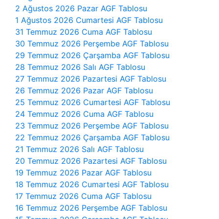
2 Ağustos 2026 Pazar AGF Tablosu
1 Ağustos 2026 Cumartesi AGF Tablosu
31 Temmuz 2026 Cuma AGF Tablosu
30 Temmuz 2026 Perşembe AGF Tablosu
29 Temmuz 2026 Çarşamba AGF Tablosu
28 Temmuz 2026 Salı AGF Tablosu
27 Temmuz 2026 Pazartesi AGF Tablosu
26 Temmuz 2026 Pazar AGF Tablosu
25 Temmuz 2026 Cumartesi AGF Tablosu
24 Temmuz 2026 Cuma AGF Tablosu
23 Temmuz 2026 Perşembe AGF Tablosu
22 Temmuz 2026 Çarşamba AGF Tablosu
21 Temmuz 2026 Salı AGF Tablosu
20 Temmuz 2026 Pazartesi AGF Tablosu
19 Temmuz 2026 Pazar AGF Tablosu
18 Temmuz 2026 Cumartesi AGF Tablosu
17 Temmuz 2026 Cuma AGF Tablosu
16 Temmuz 2026 Perşembe AGF Tablosu