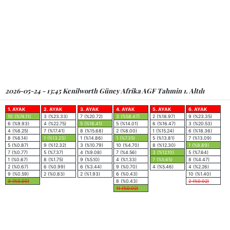
2026-05-24 - 13:45 Kenilworth Güney Afrika AGF Tahmin 1. Altılı
1. AYAK
2. AYAK
3. AYAK
4. AYAK
5. AYAK
6. AYAK
10 (%74.11)
3 (%23.33)
7 (%20.72)
3 (%58.47)
2 (%18.97)
9 (%23.35)
6 (%9.93)
4 (%22.75)
5 (%18.41)
5 (%14.01)
6 (%16.47)
3 (%20.53)
4 (%6.25)
7 (%17.41)
8 (%15.68)
2 (%8.00)
1 (%15.24)
6 (%18.36)
8 (%6.14)
1 (%13.23)
1 (%14.86)
1 (%7.35)
5 (%13.81)
7 (%13.09)
5 (%0.87)
9 (%12.32)
3 (%10.79)
10 (%4.70)
8 (%12.30)
1 (%8.89)
7 (%0.77)
5 (%7.37)
4 (%9.08)
7 (%4.56)
3 (%12.10)
5 (%7.64)
1 (%0.67)
8 (%1.75)
9 (%5.10)
4 (%1.33)
7 (%5.65)
8 (%4.47)
2 (%0.67)
6 (%0.99)
6 (%3.44)
9 (%0.70)
4 (%5.46)
4 (%2.26)
9 (%0.59)
2 (%0.83)
2 (%1.93)
6 (%0.43)
10 (%1.40)
3 (%0.00)
8 (%0.43)
2 (%0.02)
11 (%0.02)