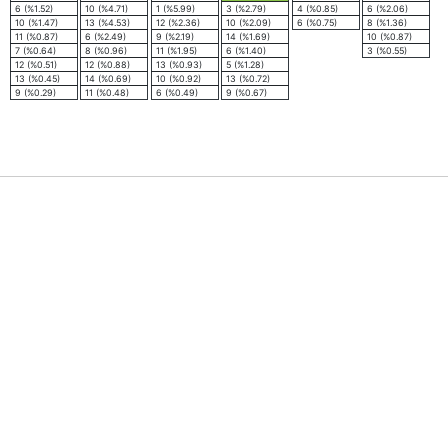
6 (%1.52)
10 (%4.71)
1 (%5.99)
3 (%2.79)
4 (%0.85)
6 (%2.06)
10 (%1.47)
13 (%4.53)
12 (%2.36)
10 (%2.09)
6 (%0.75)
8 (%1.36)
11 (%0.87)
6 (%2.49)
9 (%2.19)
14 (%1.69)
10 (%0.87)
7 (%0.64)
8 (%0.96)
11 (%1.95)
6 (%1.40)
3 (%0.55)
12 (%0.51)
12 (%0.88)
13 (%0.93)
5 (%1.28)
13 (%0.45)
14 (%0.69)
10 (%0.92)
13 (%0.72)
9 (%0.29)
11 (%0.48)
6 (%0.49)
9 (%0.67)