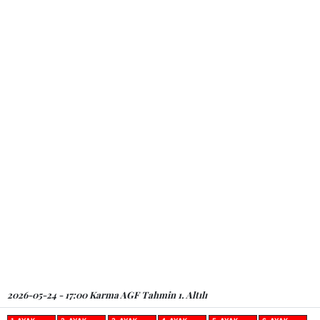
2026-05-24 - 17:00 Karma AGF Tahmin 1. Altılı