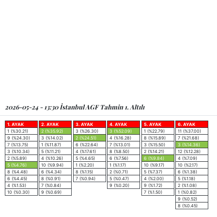
2026-05-24 - 13:30 İstanbul AGF Tahmin 1. Altılı
1. AYAK
2. AYAK
3. AYAK
4. AYAK
5. AYAK
6. AYAK
1 (%30.21)
2 (%35.92)
3 (%26.30)
3 (%52.09)
1 (%22.79)
11 (%37.00)
9 (%24.30)
3 (%14.02)
2 (%24.51)
4 (%16.28)
8 (%15.89)
7 (%21.68)
7 (%13.75)
1 (%11.87)
6 (%22.64)
7 (%13.01)
3 (%15.50)
3 (%14.36)
3 (%10.34)
5 (%11.21)
4 (%17.61)
8 (%8.50)
2 (%14.21)
12 (%12.28)
2 (%5.89)
4 (%10.26)
5 (%4.65)
6 (%7.56)
6 (%9.84)
4 (%7.09)
5 (%4.76)
10 (%9.94)
1 (%2.20)
1 (%1.17)
10 (%9.17)
10 (%2.17)
8 (%4.48)
6 (%4.34)
8 (%1.15)
2 (%0.71)
5 (%7.37)
6 (%1.38)
6 (%4.45)
8 (%0.91)
7 (%0.94)
5 (%0.47)
4 (%2.00)
5 (%1.18)
4 (%1.53)
7 (%0.84)
9 (%0.20)
9 (%1.72)
2 (%1.08)
10 (%0.30)
9 (%0.69)
7 (%1.50)
1 (%0.82)
9 (%0.52)
8 (%0.45)