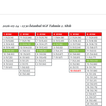
2026-05-24 - 13:30 İstanbul AGF Tahmin 2. Altılı
1. AYAK
2. AYAK
3. AYAK
4. AYAK
5. AYAK
6. AYAK
1 (%23.14)
11 (%32.86)
5 (%35.78)
1 (%64.58)
2 (%24.06)
7 (%24.65)
2 (%15.88)
7 (%21.78)
7 (%15.40)
6 (%12.49)
4 (%18.33)
5 (%18.55)
3 (%14.92)
3 (%14.72)
4 (%14.27)
4 (%7.56)
3 (%17.06)
6 (%16.72)
8 (%14.48)
12 (%14.03)
8 (%12.40)
3 (%5.52)
5 (%12.04)
12 (%8.07)
6 (%10.20)
4 (%8.03)
3 (%6.20)
2 (%4.31)
1 (%8.11)
11 (%5.13)
10 (%8.90)
10 (%2.61)
9 (%5.55)
5 (%3.67)
8 (%6.68)
21 (%4.84)
5 (%7.20)
6 (%1.60)
6 (%5.45)
7 (%1.87)
11 (%5.91)
1 (%3.77)
4 (%2.04)
5 (%1.21)
1 (%3.01)
7 (%3.34)
13 (%3.33)
9 (%1.63)
2 (%1.11)
2 (%1.94)
9 (%2.50)
15 (%2.86)
7 (%1.61)
1 (%0.92)
6 (%1.11)
9 (%1.74)
9 (%0.63)
10 (%0.87)
14 (%1.66)
8 (%0.48)
4 (%1.35)
10 (%1.34)
17 (%1.31)
22 (%0.91)
19 (%0.75)
18 (%0.74)
2 (%0.67)
3 (%0.57)
8 (%0.46)
20 (%0.35)