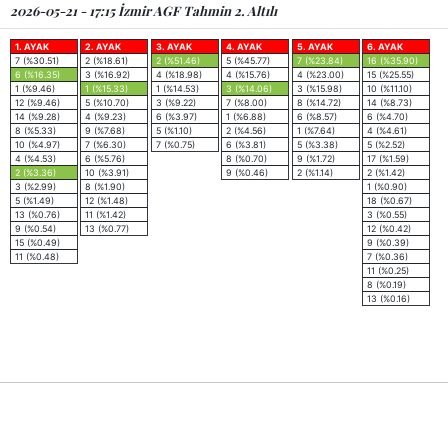
2026-05-21 - 17:15 İzmir AGF Tahmin 2. Altılı
1. AYAK
2. AYAK
3. AYAK
4. AYAK
5. AYAK
6. AYAK
7 (%30.51)
2 (%18.61)
2 (%51.46)
5 (%45.77)
7 (%23.84)
16 (%35.90)
6 (%16.35)
3 (%16.92)
4 (%18.98)
4 (%15.76)
4 (%23.00)
15 (%25.55)
1 (%9.46)
1 (%15.33)
1 (%14.53)
3 (%14.06)
3 (%15.98)
10 (%11.10)
12 (%9.46)
5 (%10.70)
3 (%9.22)
7 (%8.00)
8 (%14.72)
14 (%8.73)
14 (%9.28)
4 (%9.23)
6 (%3.97)
1 (%6.88)
6 (%8.57)
6 (%4.70)
8 (%5.33)
9 (%7.68)
5 (%1.10)
2 (%4.56)
1 (%7.64)
4 (%4.61)
10 (%4.97)
7 (%6.30)
7 (%0.75)
6 (%3.81)
5 (%3.38)
5 (%2.52)
4 (%4.53)
6 (%5.76)
8 (%0.70)
9 (%1.72)
17 (%1.59)
2 (%3.36)
10 (%3.91)
9 (%0.46)
2 (%1.14)
2 (%1.42)
3 (%2.99)
8 (%1.90)
1 (%0.90)
5 (%1.49)
12 (%1.48)
18 (%0.67)
13 (%0.76)
11 (%1.42)
3 (%0.55)
9 (%0.54)
13 (%0.77)
12 (%0.42)
15 (%0.49)
9 (%0.39)
11 (%0.48)
7 (%0.36)
11 (%0.25)
8 (%0.19)
13 (%0.16)