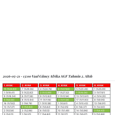
2026-05-21 - 13:00 Vaal Güney Afrika AGF Tahmin 2. Altılı
1. AYAK
2. AYAK
3. AYAK
4. AYAK
5. AYAK
6. AYAK
15 (%24.82)
7 (%29.06)
4 (%24.76)
6 (%37.66)
5 (%20.46)
1 (%25.09)
1 (%19.41)
5 (%22.82)
2 (%12.99)
7 (%27.32)
1 (%16.06)
3 (%17.61)
9 (%18.34)
6 (%17.38)
9 (%12.82)
2 (%12.54)
13 (%13.61)
4 (%14.20)
5 (%8.68)
8 (%13.94)
11 (%11.16)
3 (%11.54)
17 (%11.93)
8 (%9.95)
16 (%7.82)
2 (%6.78)
1 (%10.58)
1 (%5.61)
4 (%10.43)
13 (%6.91)
13 (%7.27)
4 (%4.84)
8 (%5.62)
9 (%2.05)
8 (%6.37)
9 (%4.60)
2 (%5.54)
3 (%2.98)
6 (%5.12)
10 (%1.49)
14 (%5.96)
2 (%4.42)
3 (%3.11)
1 (%2.21)
7 (%4.82)
11 (%1.17)
10 (%5.27)
5 (%3.88)