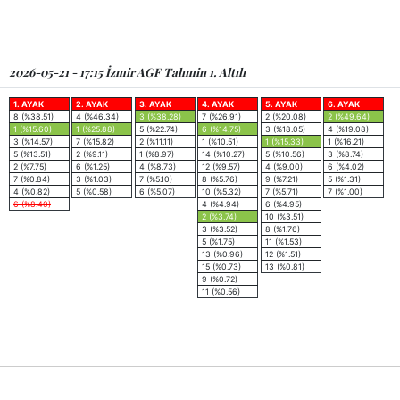
2026-05-21 - 17:15 İzmir AGF Tahmin 1. Altılı
1. AYAK
2. AYAK
3. AYAK
4. AYAK
5. AYAK
6. AYAK
8 (%38.51)
4 (%46.34)
3 (%38.28)
7 (%26.91)
2 (%20.08)
2 (%49.64)
1 (%15.60)
1 (%25.88)
5 (%22.74)
6 (%14.75)
3 (%18.05)
4 (%19.08)
3 (%14.57)
7 (%15.82)
2 (%11.11)
1 (%10.51)
1 (%15.33)
1 (%16.21)
5 (%13.51)
2 (%9.11)
1 (%8.97)
14 (%10.27)
5 (%10.56)
3 (%8.74)
2 (%7.75)
6 (%1.25)
4 (%8.73)
12 (%9.57)
4 (%9.00)
6 (%4.02)
7 (%0.84)
3 (%1.03)
7 (%5.10)
8 (%5.76)
9 (%7.21)
5 (%1.31)
4 (%0.82)
5 (%0.58)
6 (%5.07)
10 (%5.32)
7 (%5.71)
7 (%1.00)
6 (%8.40)
4 (%4.94)
6 (%4.95)
2 (%3.74)
10 (%3.51)
3 (%3.52)
8 (%1.76)
5 (%1.75)
11 (%1.53)
13 (%0.96)
12 (%1.51)
15 (%0.73)
13 (%0.81)
9 (%0.72)
11 (%0.56)