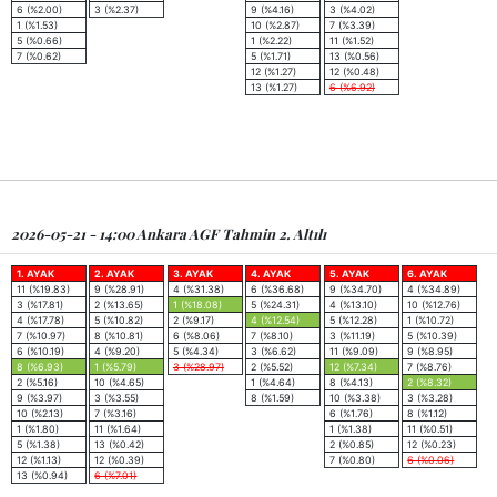
6 (%2.00)
3 (%2.37)
9 (%4.16)
3 (%4.02)
1 (%1.53)
10 (%2.87)
7 (%3.39)
5 (%0.66)
1 (%2.22)
11 (%1.52)
7 (%0.62)
5 (%1.71)
13 (%0.56)
12 (%1.27)
12 (%0.48)
13 (%1.27)
6 (%6.92)
2026-05-21 - 14:00 Ankara AGF Tahmin 2. Altılı
1. AYAK
2. AYAK
3. AYAK
4. AYAK
5. AYAK
6. AYAK
11 (%19.83)
9 (%28.91)
4 (%31.38)
6 (%36.68)
9 (%34.70)
4 (%34.89)
3 (%17.81)
2 (%13.65)
1 (%18.08)
5 (%24.31)
4 (%13.10)
10 (%12.76)
4 (%17.78)
5 (%10.82)
2 (%9.17)
4 (%12.54)
5 (%12.28)
1 (%10.72)
7 (%10.97)
8 (%10.81)
6 (%8.06)
7 (%8.10)
3 (%11.19)
5 (%10.39)
6 (%10.19)
4 (%9.20)
5 (%4.34)
3 (%6.62)
11 (%9.09)
9 (%8.95)
8 (%6.93)
1 (%5.79)
3 (%28.97)
2 (%5.52)
12 (%7.34)
7 (%8.76)
2 (%5.16)
10 (%4.65)
1 (%4.64)
8 (%4.13)
2 (%8.32)
9 (%3.97)
3 (%3.55)
8 (%1.59)
10 (%3.38)
3 (%3.28)
10 (%2.13)
7 (%3.16)
6 (%1.76)
8 (%1.12)
1 (%1.80)
11 (%1.64)
1 (%1.38)
11 (%0.51)
5 (%1.38)
13 (%0.42)
2 (%0.85)
12 (%0.23)
12 (%1.13)
12 (%0.39)
7 (%0.80)
6 (%0.06)
13 (%0.94)
6 (%7.01)