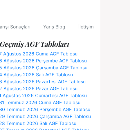
arışı Sonuçları
Yarış Blog
İletişim
Geçmiş AGF Tabloları
7 Ağustos 2026 Cuma AGF Tablosu
6 Ağustos 2026 Perşembe AGF Tablosu
5 Ağustos 2026 Çarşamba AGF Tablosu
4 Ağustos 2026 Salı AGF Tablosu
3 Ağustos 2026 Pazartesi AGF Tablosu
2 Ağustos 2026 Pazar AGF Tablosu
1 Ağustos 2026 Cumartesi AGF Tablosu
31 Temmuz 2026 Cuma AGF Tablosu
30 Temmuz 2026 Perşembe AGF Tablosu
29 Temmuz 2026 Çarşamba AGF Tablosu
28 Temmuz 2026 Salı AGF Tablosu