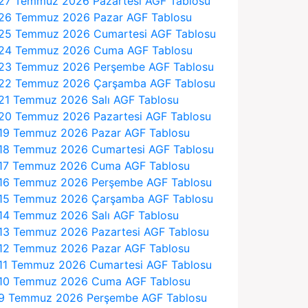
27 Temmuz 2026 Pazartesi AGF Tablosu
26 Temmuz 2026 Pazar AGF Tablosu
25 Temmuz 2026 Cumartesi AGF Tablosu
24 Temmuz 2026 Cuma AGF Tablosu
23 Temmuz 2026 Perşembe AGF Tablosu
22 Temmuz 2026 Çarşamba AGF Tablosu
21 Temmuz 2026 Salı AGF Tablosu
20 Temmuz 2026 Pazartesi AGF Tablosu
19 Temmuz 2026 Pazar AGF Tablosu
18 Temmuz 2026 Cumartesi AGF Tablosu
17 Temmuz 2026 Cuma AGF Tablosu
16 Temmuz 2026 Perşembe AGF Tablosu
15 Temmuz 2026 Çarşamba AGF Tablosu
14 Temmuz 2026 Salı AGF Tablosu
13 Temmuz 2026 Pazartesi AGF Tablosu
12 Temmuz 2026 Pazar AGF Tablosu
11 Temmuz 2026 Cumartesi AGF Tablosu
10 Temmuz 2026 Cuma AGF Tablosu
9 Temmuz 2026 Perşembe AGF Tablosu