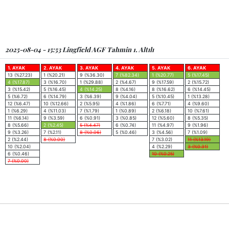
2025-08-04 - 15:53 Lingfield AGF Tahmin 1. Altılı
1. AYAK
2. AYAK
3. AYAK
4. AYAK
5. AYAK
6. AYAK
13 (%27.23)
1 (%20.21)
9 (%36.30)
7 (%82.34)
1 (%20.77)
5 (%17.45)
4 (%17.87)
3 (%16.70)
1 (%29.88)
2 (%4.67)
9 (%17.59)
2 (%15.72)
3 (%15.42)
5 (%16.45)
4 (%14.25)
8 (%4.16)
8 (%16.62)
6 (%14.45)
5 (%6.72)
6 (%14.79)
3 (%6.39)
9 (%4.04)
5 (%10.45)
1 (%13.28)
12 (%6.47)
10 (%12.66)
2 (%5.95)
4 (%1.86)
6 (%7.71)
4 (%9.60)
1 (%6.29)
4 (%11.03)
7 (%1.79)
1 (%0.89)
2 (%6.18)
10 (%7.61)
11 (%6.14)
9 (%3.59)
6 (%0.91)
3 (%0.85)
12 (%5.60)
8 (%5.35)
8 (%5.66)
2 (%2.45)
5 (%4.47)
6 (%0.74)
11 (%4.97)
9 (%1.96)
9 (%3.26)
7 (%2.11)
8 (%0.06)
5 (%0.46)
3 (%4.56)
7 (%1.09)
2 (%2.44)
8 (%0.00)
7 (%3.02)
11 (%13.19)
10 (%2.04)
4 (%2.29)
3 (%0.31)
6 (%0.46)
10 (%0.25)
7 (%0.00)