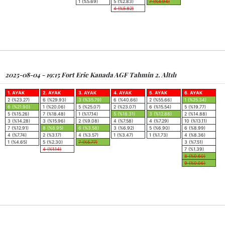
1 (%5.69)
5 (%2.83)
7 (%4.94)
4 (%5.82)
2025-08-04 - 19:15 Fort Erie Kanada AGF Tahmin 2. Altılı
1. AYAK
2. AYAK
3. AYAK
4. AYAK
5. AYAK
6. AYAK
2 (%23.27)
6 (%29.93)
3 (%35.79)
6 (%40.66)
2 (%55.66)
1 (%25.34)
6 (%21.90)
1 (%20.06)
5 (%25.07)
2 (%23.07)
6 (%15.54)
5 (%19.77)
5 (%15.26)
7 (%18.48)
1 (%17.14)
5 (%18.31)
3 (%12.88)
2 (%14.88)
3 (%14.28)
3 (%15.96)
2 (%9.08)
4 (%7.58)
4 (%7.29)
10 (%13.11)
7 (%12.91)
8 (%8.95)
6 (%3.58)
3 (%6.92)
5 (%6.90)
6 (%8.99)
4 (%7.74)
2 (%3.17)
4 (%3.57)
1 (%3.47)
1 (%1.73)
4 (%8.36)
1 (%4.65)
5 (%2.30)
7 (%5.77)
3 (%7.51)
4 (%1.14)
7 (%1.39)
8 (%0.60)
9 (%0.06)