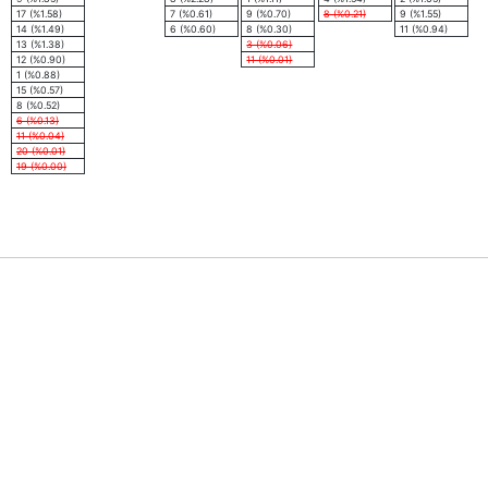
17 (%1.58)
7 (%0.61)
9 (%0.70)
8 (%0.21)
9 (%1.55)
14 (%1.49)
6 (%0.60)
8 (%0.30)
11 (%0.94)
13 (%1.38)
3 (%0.06)
12 (%0.90)
11 (%0.01)
1 (%0.88)
15 (%0.57)
8 (%0.52)
6 (%0.13)
11 (%0.04)
20 (%0.01)
19 (%0.00)