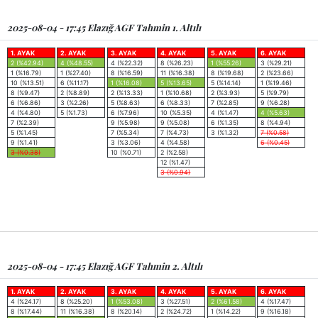
2025-08-04 - 17:45 Elazığ AGF Tahmin 1. Altılı
1. AYAK
2. AYAK
3. AYAK
4. AYAK
5. AYAK
6. AYAK
2 (%42.94)
4 (%48.55)
4 (%22.32)
8 (%26.23)
1 (%55.26)
3 (%29.21)
1 (%16.79)
1 (%27.40)
8 (%16.59)
11 (%16.38)
8 (%19.68)
2 (%23.66)
10 (%13.51)
6 (%11.17)
1 (%16.08)
5 (%13.65)
5 (%14.14)
1 (%19.46)
8 (%9.47)
2 (%8.89)
2 (%13.33)
1 (%10.68)
2 (%3.93)
5 (%9.79)
6 (%6.86)
3 (%2.26)
5 (%8.63)
6 (%8.33)
7 (%2.85)
9 (%6.28)
4 (%4.80)
5 (%1.73)
6 (%7.96)
10 (%5.35)
4 (%1.47)
4 (%5.63)
7 (%2.39)
9 (%5.98)
9 (%5.08)
6 (%1.35)
8 (%4.94)
5 (%1.45)
7 (%5.34)
7 (%4.73)
3 (%1.32)
7 (%0.58)
9 (%1.41)
3 (%3.06)
4 (%4.58)
6 (%0.45)
3 (%0.38)
10 (%0.71)
2 (%2.58)
12 (%1.47)
3 (%0.94)
2025-08-04 - 17:45 Elazığ AGF Tahmin 2. Altılı
1. AYAK
2. AYAK
3. AYAK
4. AYAK
5. AYAK
6. AYAK
4 (%24.17)
8 (%25.20)
1 (%53.08)
3 (%27.51)
2 (%61.58)
4 (%17.47)
8 (%17.44)
11 (%16.38)
8 (%20.14)
2 (%24.72)
1 (%14.22)
9 (%16.18)