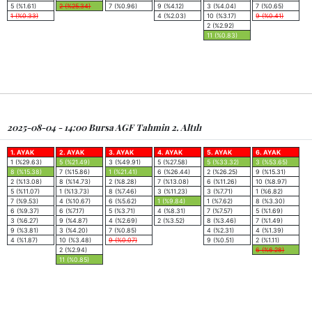
5 (%1.61)
2 (%25.34)
7 (%0.96)
9 (%4.12)
3 (%4.04)
7 (%0.65)
1 (%0.33)
4 (%2.03)
10 (%3.17)
9 (%0.41)
2 (%2.92)
11 (%0.83)
2025-08-04 - 14:00 Bursa AGF Tahmin 2. Altılı
1. AYAK
2. AYAK
3. AYAK
4. AYAK
5. AYAK
6. AYAK
1 (%29.63)
5 (%21.49)
3 (%49.91)
5 (%27.58)
5 (%33.32)
3 (%53.65)
8 (%15.38)
7 (%15.86)
1 (%21.41)
6 (%26.44)
2 (%26.25)
9 (%15.31)
2 (%13.08)
8 (%14.73)
2 (%8.28)
7 (%13.08)
6 (%11.26)
10 (%8.97)
5 (%11.07)
1 (%13.73)
8 (%7.46)
3 (%11.23)
3 (%7.71)
1 (%6.82)
7 (%9.53)
4 (%10.67)
6 (%5.62)
1 (%9.84)
1 (%7.62)
8 (%3.30)
6 (%9.37)
6 (%7.17)
5 (%3.71)
4 (%8.31)
7 (%7.57)
5 (%1.69)
3 (%6.27)
9 (%4.87)
4 (%2.69)
2 (%3.52)
8 (%3.46)
7 (%1.49)
9 (%3.81)
3 (%4.20)
7 (%0.85)
4 (%2.31)
4 (%1.39)
4 (%1.87)
10 (%3.48)
9 (%0.07)
9 (%0.51)
2 (%1.11)
2 (%2.94)
6 (%6.28)
11 (%0.85)