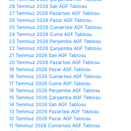
28 Temmuz 2026 Salı AGF Tablosu
27 Temmuz 2026 Pazartesi AGF Tablosu
26 Temmuz 2026 Pazar AGF Tablosu
25 Temmuz 2026 Cumartesi AGF Tablosu
24 Temmuz 2026 Cuma AGF Tablosu
23 Temmuz 2026 Perşembe AGF Tablosu
22 Temmuz 2026 Çarşamba AGF Tablosu
21 Temmuz 2026 Salı AGF Tablosu
20 Temmuz 2026 Pazartesi AGF Tablosu
19 Temmuz 2026 Pazar AGF Tablosu
18 Temmuz 2026 Cumartesi AGF Tablosu
17 Temmuz 2026 Cuma AGF Tablosu
16 Temmuz 2026 Perşembe AGF Tablosu
15 Temmuz 2026 Çarşamba AGF Tablosu
14 Temmuz 2026 Salı AGF Tablosu
13 Temmuz 2026 Pazartesi AGF Tablosu
12 Temmuz 2026 Pazar AGF Tablosu
11 Temmuz 2026 Cumartesi AGF Tablosu