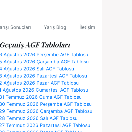
arışı Sonuçları
Yarış Blog
İletişim
Geçmiş AGF Tabloları
6 Ağustos 2026 Perşembe AGF Tablosu
5 Ağustos 2026 Çarşamba AGF Tablosu
4 Ağustos 2026 Salı AGF Tablosu
3 Ağustos 2026 Pazartesi AGF Tablosu
2 Ağustos 2026 Pazar AGF Tablosu
1 Ağustos 2026 Cumartesi AGF Tablosu
31 Temmuz 2026 Cuma AGF Tablosu
30 Temmuz 2026 Perşembe AGF Tablosu
29 Temmuz 2026 Çarşamba AGF Tablosu
28 Temmuz 2026 Salı AGF Tablosu
27 Temmuz 2026 Pazartesi AGF Tablosu