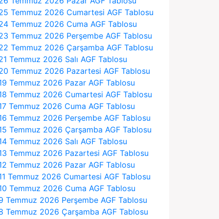
26 Temmuz 2026 Pazar AGF Tablosu
25 Temmuz 2026 Cumartesi AGF Tablosu
24 Temmuz 2026 Cuma AGF Tablosu
23 Temmuz 2026 Perşembe AGF Tablosu
22 Temmuz 2026 Çarşamba AGF Tablosu
21 Temmuz 2026 Salı AGF Tablosu
20 Temmuz 2026 Pazartesi AGF Tablosu
19 Temmuz 2026 Pazar AGF Tablosu
18 Temmuz 2026 Cumartesi AGF Tablosu
17 Temmuz 2026 Cuma AGF Tablosu
16 Temmuz 2026 Perşembe AGF Tablosu
15 Temmuz 2026 Çarşamba AGF Tablosu
14 Temmuz 2026 Salı AGF Tablosu
13 Temmuz 2026 Pazartesi AGF Tablosu
12 Temmuz 2026 Pazar AGF Tablosu
11 Temmuz 2026 Cumartesi AGF Tablosu
10 Temmuz 2026 Cuma AGF Tablosu
9 Temmuz 2026 Perşembe AGF Tablosu
8 Temmuz 2026 Çarşamba AGF Tablosu