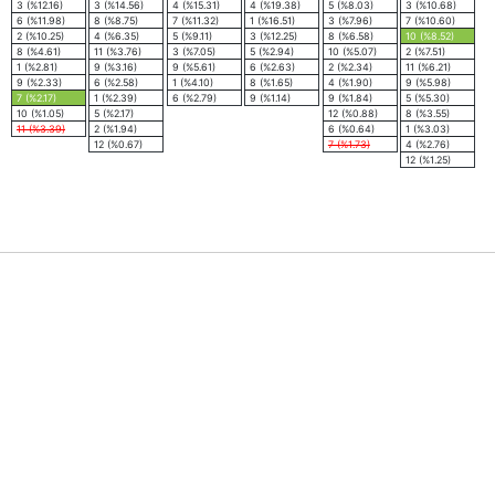
3 (%12.16)
3 (%14.56)
4 (%15.31)
4 (%19.38)
5 (%8.03)
3 (%10.68)
6 (%11.98)
8 (%8.75)
7 (%11.32)
1 (%16.51)
3 (%7.96)
7 (%10.60)
2 (%10.25)
4 (%6.35)
5 (%9.11)
3 (%12.25)
8 (%6.58)
10 (%8.52)
8 (%4.61)
11 (%3.76)
3 (%7.05)
5 (%2.94)
10 (%5.07)
2 (%7.51)
1 (%2.81)
9 (%3.16)
9 (%5.61)
6 (%2.63)
2 (%2.34)
11 (%6.21)
9 (%2.33)
6 (%2.58)
1 (%4.10)
8 (%1.65)
4 (%1.90)
9 (%5.98)
7 (%2.17)
1 (%2.39)
6 (%2.79)
9 (%1.14)
9 (%1.84)
5 (%5.30)
10 (%1.05)
5 (%2.17)
12 (%0.88)
8 (%3.55)
11 (%3.39)
2 (%1.94)
6 (%0.64)
1 (%3.03)
12 (%0.67)
7 (%1.73)
4 (%2.76)
12 (%1.25)