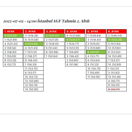
2025-07-02 - 14:00 İstanbul AGF Tahmin 2. Altılı
1. AYAK
2. AYAK
3. AYAK
4. AYAK
5. AYAK
6. AYAK
5 (%27.25)
3 (%16.26)
4 (%51.20)
8 (%32.88)
1 (%38.84)
2 (%46.04)
1 (%21.99)
8 (%14.68)
2 (%27.25)
4 (%18.07)
3 (%18.40)
11 (%13.35)
4 (%21.34)
5 (%13.55)
3 (%18.51)
1 (%14.77)
2 (%15.21)
5 (%11.92)
2 (%9.54)
4 (%11.45)
5 (%1.44)
5 (%13.51)
5 (%12.88)
12 (%7.80)
3 (%8.82)
7 (%11.21)
6 (%0.96)
7 (%6.89)
9 (%4.15)
6 (%3.93)
7 (%5.09)
2 (%8.37)
1 (%0.64)
3 (%6.42)
4 (%3.71)
14 (%3.49)
8 (%3.25)
9 (%6.44)
2 (%5.90)
6 (%3.64)
7 (%3.27)
6 (%2.72)
1 (%6.35)
6 (%1.56)
8 (%1.22)
10 (%2.85)
11 (%3.70)
10 (%0.75)
1 (%2.31)
6 (%3.17)
7 (%0.69)
3 (%1.82)
10 (%2.72)
11 (%0.50)
13 (%1.28)
13 (%0.86)
4 (%0.71)
12 (%0.74)
9 (%0.51)
14 (%0.50)
8 (%0.71)