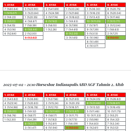
1. AYAK
2. AYAK
3. AYAK
4. AYAK
5. AYAK
6. AYAK
7 (%60.64)
5 (%23.90)
2 (%41.69)
1 (%33.24)
1 (%36.30)
8 (%20.75)
1 (%15.07)
3 (%23.84)
4 (%24.59)
2 (%21.66)
3 (%16.23)
6 (%20.04)
2 (%9.22)
1 (%20.55)
3 (%17.74)
4 (%18.62)
2 (%13.42)
5 (%17.46)
3 (%5.13)
4 (%8.87)
6 (%7.62)
5 (%9.83)
10 (%11.05)
7 (%13.77)
5 (%4.15)
7 (%8.59)
5 (%6.10)
6 (%7.99)
7 (%7.97)
3 (%12.04)
4 (%3.16)
8 (%8.44)
1 (%2.26)
7 (%4.65)
9 (%7.39)
1 (%8.63)
6 (%2.64)
2 (%2.00)
8 (%2.35)
5 (%3.13)
2 (%7.21)
6 (%3.82)
3 (%1.65)
6 (%1.96)
4 (%0.10)
8 (%1.49)
4 (%1.07)
2025-07-02 - 21:10 Horseshoe Indianapolis ABD AGF Tahmin 2. Altılı
1. AYAK
2. AYAK
3. AYAK
4. AYAK
5. AYAK
6. AYAK
2 (%43.82)
1 (%36.86)
1 (%37.56)
8 (%21.65)
9 (%24.05)
6 (%26.82)
4 (%23.14)
2 (%20.83)
3 (%15.24)
6 (%20.35)
8 (%23.66)
1 (%26.61)
3 (%14.98)
4 (%16.78)
2 (%12.70)
5 (%18.57)
3 (%13.52)
5 (%16.45)
6 (%9.00)
5 (%9.52)
10 (%11.60)
7 (%13.87)
5 (%11.46)
10 (%11.75)
5 (%6.76)
6 (%8.17)
9 (%8.17)
3 (%11.71)
10 (%11.33)
2 (%5.21)
1 (%2.30)
7 (%4.29)
7 (%7.82)
2 (%7.73)
2 (%5.98)
8 (%4.32)
8 (%2.07)
5 (%2.81)
1 (%6.09)
1 (%4.83)
7 (%3.34)
3 (%1.47)
6 (%1.94)
4 (%0.03)
6 (%2.61)
9 (%3.12)