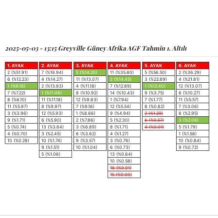
2025-05-03 - 13:15 Greyville Güney Afrika AGF Tahmin 1. Altılı
1. AYAK
2. AYAK
3. AYAK
4. AYAK
5. AYAK
6. AYAK
2 (%51.91)
7 (%16.94)
5 (%14.20)
11 (%35.80)
5 (%56.50)
2 (%36.29)
6 (%12.23)
4 (%14.27)
11 (%13.07)
2 (%14.45)
3 (%22.89)
4 (%21.81)
1 (%9.18)
2 (%13.93)
4 (%11.18)
7 (%12.89)
1 (%12.40)
12 (%13.07)
7 (%7.22)
1 (%11.48)
8 (%10.92)
14 (%10.43)
9 (%3.75)
6 (%10.27)
8 (%6.10)
11 (%11.18)
12 (%9.83)
1 (%7.94)
7 (%1.77)
11 (%5.57)
11 (%5.97)
8 (%9.97)
7 (%9.16)
12 (%5.54)
8 (%0.82)
7 (%3.06)
3 (%3.96)
12 (%5.93)
1 (%8.66)
9 (%4.94)
2 (%1.29)
8 (%2.95)
9 (%1.71)
6 (%5.90)
2 (%7.86)
5 (%2.30)
6 (%0.57)
3 (%2.06)
5 (%0.74)
13 (%3.64)
3 (%6.89)
8 (%1.71)
4 (%0.01)
5 (%1.79)
4 (%0.70)
3 (%2.45)
6 (%3.62)
4 (%1.27)
1 (%1.58)
10 (%0.28)
10 (%1.74)
9 (%3.57)
3 (%0.76)
10 (%0.84)
9 (%1.51)
10 (%1.04)
6 (%0.73)
9 (%0.72)
5 (%1.06)
13 (%0.64)
10 (%0.58)
16 (%0.01)
15 (%0.00)