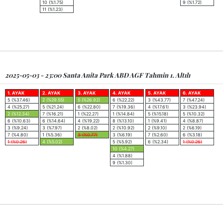
10 (%1.75)
9 (%1.72)
11 (%1.23)
2025-05-03 - 23:00 Santa Anita Park ABD AGF Tahmin 1. Altılı
1. AYAK
2. AYAK
3. AYAK
4. AYAK
5. AYAK
6. AYAK
5 (%37.46)
2 (%29.55)
5 (%26.92)
6 (%22.22)
3 (%43.77)
7 (%47.24)
4 (%25.27)
5 (%21.24)
6 (%22.80)
7 (%19.36)
4 (%17.61)
3 (%23.94)
2 (%12.34)
7 (%16.21)
1 (%22.27)
1 (%14.84)
5 (%15.18)
5 (%10.32)
6 (%10.63)
6 (%14.64)
4 (%19.22)
8 (%13.10)
1 (%9.41)
4 (%8.87)
3 (%9.24)
3 (%7.97)
2 (%8.02)
2 (%10.92)
2 (%9.10)
2 (%6.19)
7 (%4.80)
1 (%5.36)
3 (%0.77)
3 (%6.19)
7 (%2.60)
6 (%3.18)
1 (%0.26)
4 (%5.02)
5 (%5.92)
6 (%2.34)
1 (%0.26)
10 (%4.27)
4 (%1.88)
9 (%1.30)