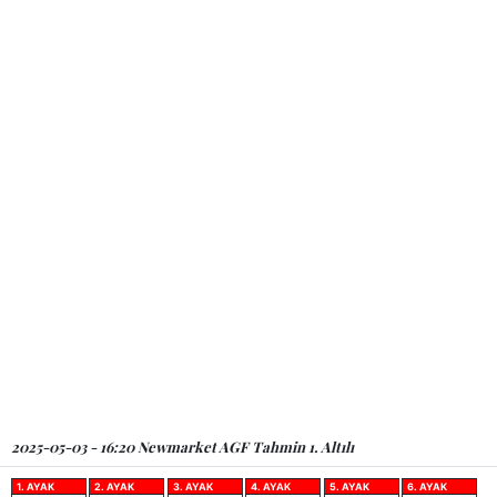
2025-05-03 - 16:20 Newmarket AGF Tahmin 1. Altılı
1. AYAK
2. AYAK
3. AYAK
4. AYAK
5. AYAK
6. AYAK