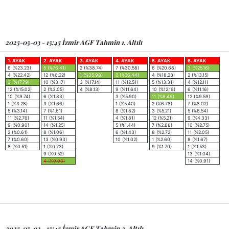
2025-05-03 - 15:45 İzmir AGF Tahmin 1. Altılı
1. AYAK
2. AYAK
3. AYAK
4. AYAK
5. AYAK
6. AYAK
6 (%23.23)
5 (%76.41)
2 (%38.74)
7 (%30.58)
6 (%20.68)
3 (%25.16)
4 (%22.42)
12 (%6.22)
1 (%35.98)
2 (%26.44)
4 (%18.23)
2 (%13.15)
3 (%17.79)
10 (%3.17)
3 (%17.14)
11 (%12.51)
5 (%13.31)
4 (%12.11)
12 (%15.02)
2 (%3.05)
4 (%8.13)
9 (%11.64)
10 (%12.19)
6 (%11.16)
10 (%9.74)
6 (%1.83)
3 (%5.90)
11 (%8.49)
12 (%9.59)
1 (%3.28)
3 (%1.66)
1 (%5.40)
2 (%6.78)
7 (%8.02)
5 (%3.14)
7 (%1.61)
8 (%1.82)
3 (%5.21)
5 (%6.54)
11 (%2.76)
11 (%1.54)
4 (%1.81)
12 (%5.21)
9 (%4.33)
9 (%0.90)
14 (%1.25)
5 (%1.44)
7 (%2.88)
10 (%2.75)
2 (%0.61)
8 (%1.06)
6 (%1.43)
8 (%2.72)
11 (%2.05)
7 (%0.60)
13 (%0.93)
10 (%1.02)
1 (%2.60)
8 (%1.67)
8 (%0.51)
1 (%0.73)
9 (%1.70)
1 (%1.53)
9 (%0.52)
13 (%1.04)
4 (%0.03)
14 (%0.91)
2025-05-03 - 15:45 İzmir AGF Tahmin 2. Altılı