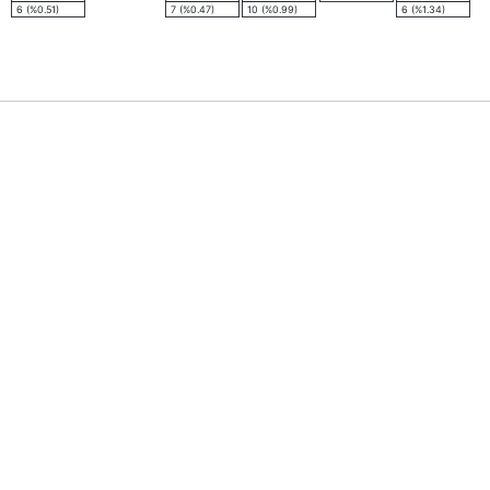
6 (%0.51)
7 (%0.47)
10 (%0.99)
6 (%1.34)