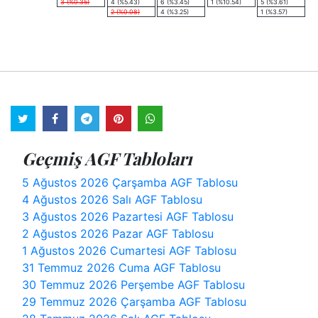
3 (%0.35)
4 (%5.43)
6 (%3.45)
1 (%10.54)
5 (%3.61)
2 (%0.08)
4 (%3.25)
1 (%3.57)
Geçmiş AGF Tabloları
5 Ağustos 2026 Çarşamba AGF Tablosu
4 Ağustos 2026 Salı AGF Tablosu
3 Ağustos 2026 Pazartesi AGF Tablosu
2 Ağustos 2026 Pazar AGF Tablosu
1 Ağustos 2026 Cumartesi AGF Tablosu
31 Temmuz 2026 Cuma AGF Tablosu
30 Temmuz 2026 Perşembe AGF Tablosu
29 Temmuz 2026 Çarşamba AGF Tablosu