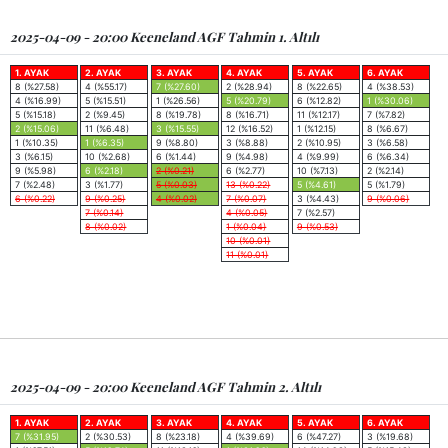
2025-04-09 - 20:00 Keeneland AGF Tahmin 1. Altılı
1. AYAK
2. AYAK
3. AYAK
4. AYAK
5. AYAK
6. AYAK
8 (%27.58)
4 (%55.17)
7 (%27.60)
2 (%28.94)
8 (%22.65)
4 (%38.53)
4 (%16.99)
5 (%15.51)
1 (%26.56)
5 (%20.79)
6 (%12.82)
1 (%30.06)
5 (%15.18)
2 (%9.45)
8 (%19.78)
8 (%16.71)
11 (%12.17)
7 (%7.82)
2 (%15.06)
11 (%6.48)
3 (%15.55)
12 (%16.52)
1 (%12.15)
8 (%6.67)
1 (%10.35)
1 (%6.35)
9 (%8.80)
3 (%8.88)
2 (%10.95)
3 (%6.58)
3 (%6.15)
10 (%2.68)
6 (%1.44)
9 (%4.98)
4 (%9.99)
6 (%6.34)
9 (%5.98)
6 (%2.18)
2 (%0.21)
6 (%2.77)
10 (%7.13)
2 (%2.14)
7 (%2.48)
3 (%1.77)
5 (%0.03)
13 (%0.22)
5 (%4.61)
5 (%1.79)
6 (%0.22)
9 (%0.25)
4 (%0.02)
7 (%0.07)
3 (%4.43)
9 (%0.06)
7 (%0.14)
4 (%0.05)
7 (%2.57)
8 (%0.02)
1 (%0.04)
9 (%0.53)
10 (%0.01)
11 (%0.01)
2025-04-09 - 20:00 Keeneland AGF Tahmin 2. Altılı
1. AYAK
2. AYAK
3. AYAK
4. AYAK
5. AYAK
6. AYAK
7 (%31.95)
2 (%30.53)
8 (%23.18)
4 (%39.69)
6 (%47.27)
3 (%19.68)