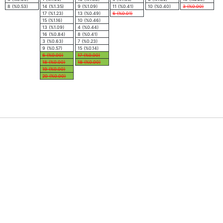
8 (%0.53)
14 (%1.35)
9 (%1.09)
11 (%0.41)
10 (%0.40)
3 (%0.00)
17 (%1.23)
13 (%0.49)
6 (%0.01)
15 (%1.16)
10 (%0.46)
13 (%1.09)
4 (%0.44)
16 (%0.84)
8 (%0.41)
3 (%0.63)
7 (%0.23)
9 (%0.57)
15 (%0.14)
6 (%0.00)
17 (%0.00)
18 (%0.00)
18 (%0.00)
19 (%0.00)
20 (%0.00)