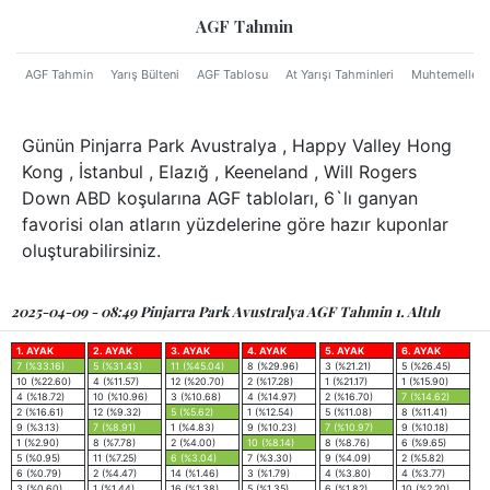
AGF Tahmin
AGF Tahmin
Yarış Bülteni
AGF Tablosu
At Yarışı Tahminleri
Muhtemeller
Günün Pinjarra Park Avustralya , Happy Valley Hong
Kong , İstanbul , Elazığ , Keeneland , Will Rogers
Down ABD koşularına AGF tabloları, 6`lı ganyan
favorisi olan atların yüzdelerine göre hazır kuponlar
oluşturabilirsiniz.
2025-04-09 - 08:49 Pinjarra Park Avustralya AGF Tahmin 1. Altılı
1. AYAK
2. AYAK
3. AYAK
4. AYAK
5. AYAK
6. AYAK
7 (%33.16)
5 (%31.43)
11 (%45.04)
8 (%29.96)
3 (%21.21)
5 (%26.45)
10 (%22.60)
4 (%11.57)
12 (%20.70)
2 (%17.28)
1 (%21.17)
1 (%15.90)
4 (%18.72)
10 (%10.96)
3 (%10.68)
4 (%14.97)
2 (%16.70)
7 (%14.62)
2 (%16.61)
12 (%9.32)
5 (%5.62)
1 (%12.54)
5 (%11.08)
8 (%11.41)
9 (%3.13)
7 (%8.91)
1 (%4.83)
9 (%10.23)
7 (%10.97)
9 (%10.18)
1 (%2.90)
8 (%7.78)
2 (%4.00)
10 (%8.14)
8 (%8.76)
6 (%9.65)
5 (%0.95)
11 (%7.25)
6 (%3.04)
7 (%3.30)
9 (%4.09)
2 (%5.82)
6 (%0.79)
2 (%4.47)
14 (%1.46)
3 (%1.79)
4 (%3.80)
4 (%3.77)
3 (%0.60)
1 (%1.44)
16 (%1.38)
5 (%1.35)
6 (%1.82)
10 (%2.20)