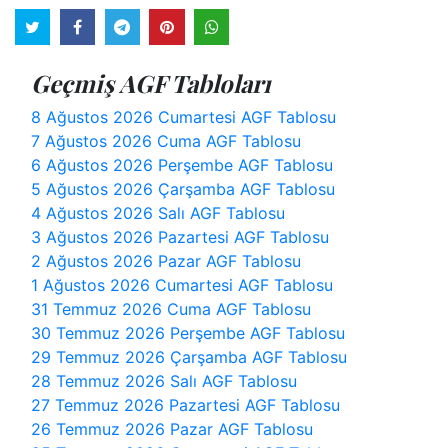
Geçmiş AGF Tabloları
8 Ağustos 2026 Cumartesi AGF Tablosu
7 Ağustos 2026 Cuma AGF Tablosu
6 Ağustos 2026 Perşembe AGF Tablosu
5 Ağustos 2026 Çarşamba AGF Tablosu
4 Ağustos 2026 Salı AGF Tablosu
3 Ağustos 2026 Pazartesi AGF Tablosu
2 Ağustos 2026 Pazar AGF Tablosu
1 Ağustos 2026 Cumartesi AGF Tablosu
31 Temmuz 2026 Cuma AGF Tablosu
30 Temmuz 2026 Perşembe AGF Tablosu
29 Temmuz 2026 Çarşamba AGF Tablosu
28 Temmuz 2026 Salı AGF Tablosu
27 Temmuz 2026 Pazartesi AGF Tablosu
26 Temmuz 2026 Pazar AGF Tablosu