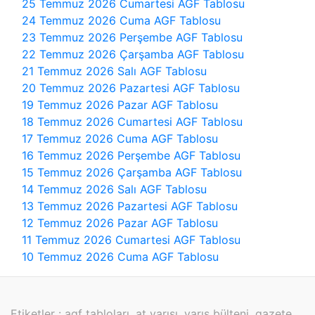
25 Temmuz 2026 Cumartesi AGF Tablosu
24 Temmuz 2026 Cuma AGF Tablosu
23 Temmuz 2026 Perşembe AGF Tablosu
22 Temmuz 2026 Çarşamba AGF Tablosu
21 Temmuz 2026 Salı AGF Tablosu
20 Temmuz 2026 Pazartesi AGF Tablosu
19 Temmuz 2026 Pazar AGF Tablosu
18 Temmuz 2026 Cumartesi AGF Tablosu
17 Temmuz 2026 Cuma AGF Tablosu
16 Temmuz 2026 Perşembe AGF Tablosu
15 Temmuz 2026 Çarşamba AGF Tablosu
14 Temmuz 2026 Salı AGF Tablosu
13 Temmuz 2026 Pazartesi AGF Tablosu
12 Temmuz 2026 Pazar AGF Tablosu
11 Temmuz 2026 Cumartesi AGF Tablosu
10 Temmuz 2026 Cuma AGF Tablosu
Etiketler : agf tabloları, at yarışı, yarış bülteni, gazete